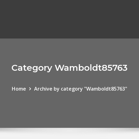
Category Wamboldt85763
Home
Archive by category "Wamboldt85763"