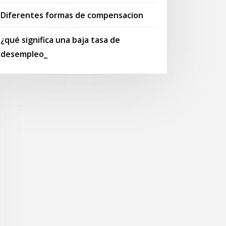
Diferentes formas de compensacion
¿qué significa una baja tasa de
desempleo_