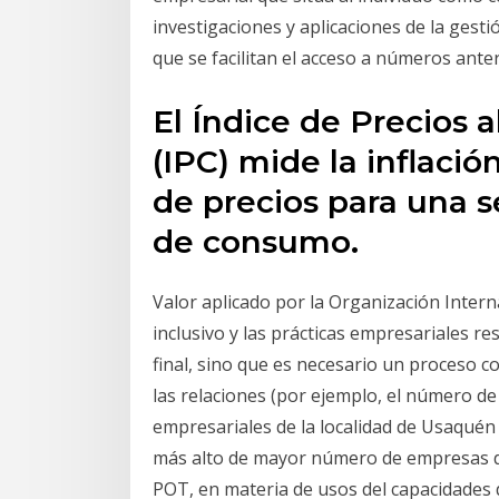
investigaciones y aplicaciones de la gest
que se facilitan el acceso a números anter
El Índice de Precios
(IPC) mide la inflaci
de precios para una se
de consumo.
Valor aplicado por la Organización Inter
inclusivo y las prácticas empresariales 
final, sino que es necesario un proceso c
las relaciones (por ejemplo, el número de
empresariales de la localidad de Usaquén E
más alto de mayor número de empresas de
POT, en materia de usos del capacidades 