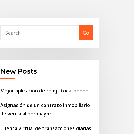
Go
New Posts
Mejor aplicación de reloj stock iphone
Asignación de un contrato inmobiliario
de venta al por mayor.
Cuenta virtual de transacciones diarias